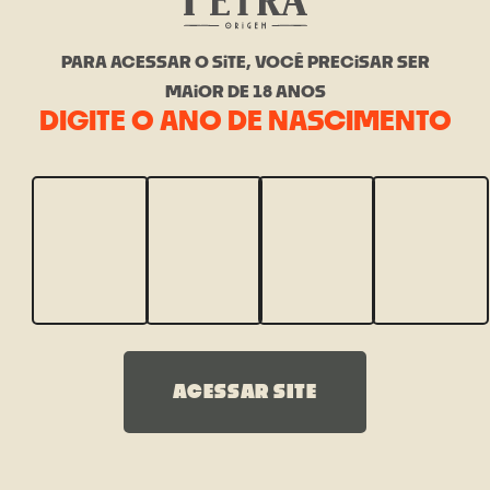
PARA ACESSAR O SiTE, VOCÊ PRECiSAR SER
MAiOR DE 18 ANOS
DIGITE O ANO DE NASCIMENTO
ACESSAR SITE
do por um