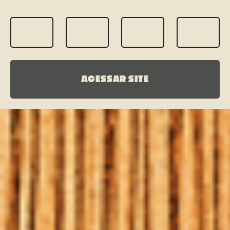
ACESSAR SITE