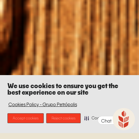
We use cookies to ensure you get the
best experience on our site
Cookies Policy - Grupo Petrópolis
Accept cookies
Reject cookies
Cookie Preferences
Chat