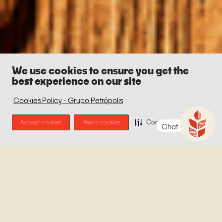
We use cookies to ensure you get the
best experience on our site
Cookies Policy - Grupo Petrópolis
Accept cookies
Reject cookies
Cookie Preferences
Chat
Castanha do Pará