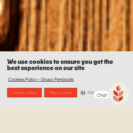
We use cookies to ensure you get the
best experience on our site
Cookies Policy - Grupo Petrópolis
Accept cookies
Reject cookies
Cookie Preferences
Chat