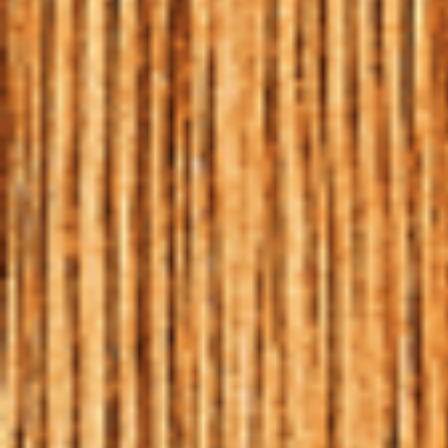
24 | NOV | 2017