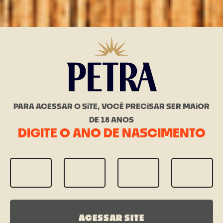
PARA ACESSAR O SiTE, VOCÊ PRECiSAR SER MAiOR
DE 18 ANOS
DIGITE O ANO DE NASCIMENTO
ACESSAR SITE