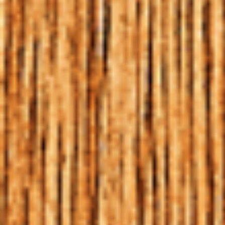
MALTE, A ESTRELA
FUNDAMENTAL