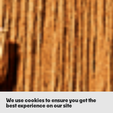
We use cookies to ensure you get the
best experience on our site