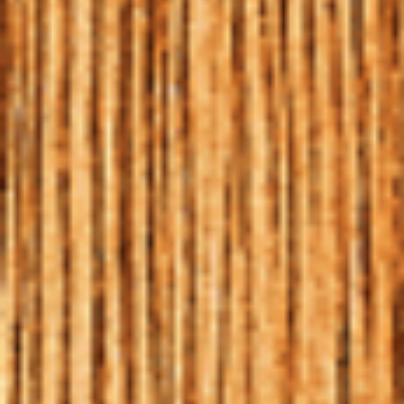
MAIS FELIZES
08 | MAR | 2018