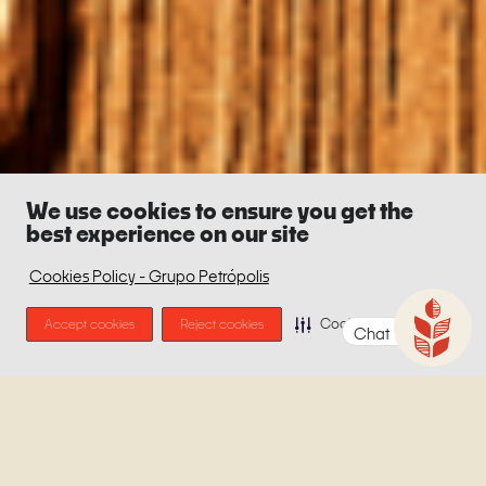
We use cookies to ensure you get the
best experience on our site
Cookies Policy - Grupo Petrópolis
Accept cookies
Reject cookies
Cookie Preferences
Chat