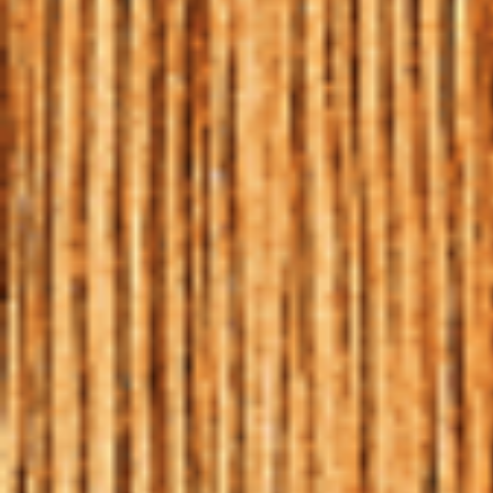
10 | FEV | 2020