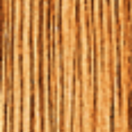
MOMENTOS
06 | JAN | 2020