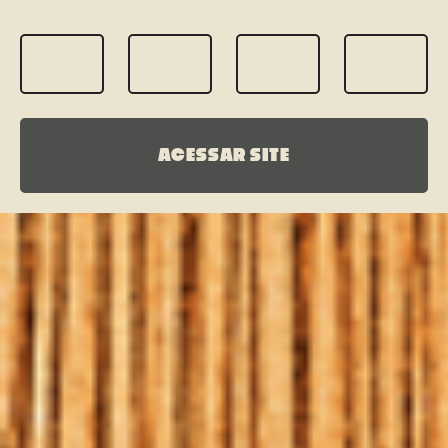
ACESSAR SITE