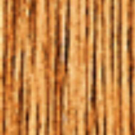
QUANDO A CERVEJA