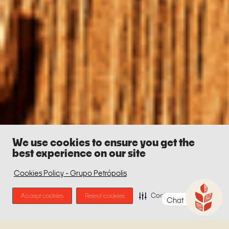
We use cookies to ensure you get the
best experience on our site
Cookies Policy - Grupo Petrópolis
Accept cookies
Reject cookies
Cookie Preferences
Chat