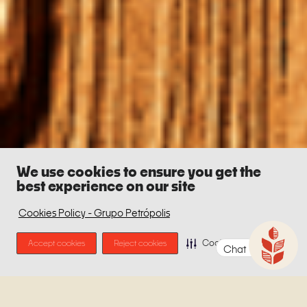
We use cookies to ensure you get the
best experience on our site
Cookies Policy - Grupo Petrópolis
Accept cookies
Reject cookies
Cookie Preferences
Chat