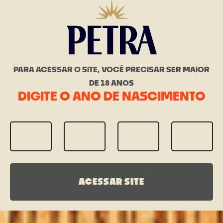
PARA ACESSAR O SiTE, VOCÊ PRECiSAR SER MAiOR
DE 18 ANOS
DIGITE O ANO DE NASCIMENTO
ACESSAR SITE